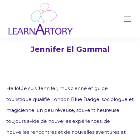
Jennifer El Gammal
Hello! Je suis Jennifer, musicienne et guide
touristique qualifié London Blue Badge, sociologue et
magicienne, un peu rêveuse, souvent heureuse,
toujours avide de nouvelles expériences, de
nouvelles rencontres et de nouvelles aventures et