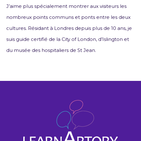
J’aime plus spécialement montrer aux visiteurs les
nombreux points communs et ponts entre les deux
cultures. Résidant à Londres depuis plus de 10 ans, je
suis guide certifié de la City of London, d’Islington et
du musée des hospitaliers de St Jean.