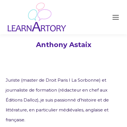
Anthony Astaix
Juriste (master de Droit Paris I La Sorbonne) et
journaliste de formation (rédacteur en chef aux
Éditions Dalloz), je suis passionné d’histoire et de
littérature, en particulier médiévales, anglaise et
française.