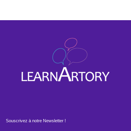
Souscrivez à notre Newsletter !