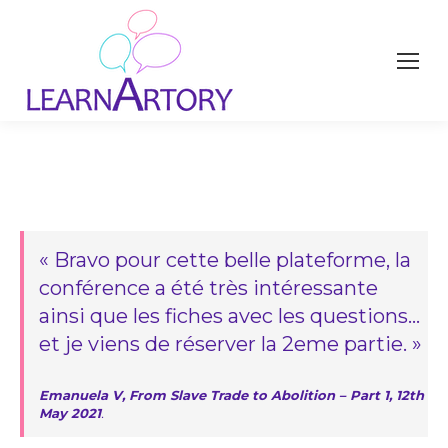
« Bravo pour cette belle plateforme, la
conférence a été très intéressante
ainsi que les fiches avec les questions…
et je viens de réserver la 2eme partie. »
Emanuela V, From Slave Trade to Abolition – Part 1, 12th
May 2021
.