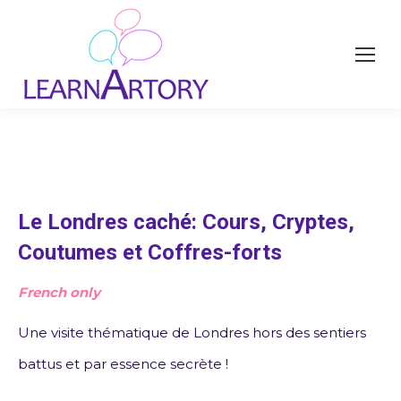
Le Londres caché: Cours, Cryptes,
Coutumes et Coffres-forts
French only
Une visite thématique de Londres hors des sentiers
battus et par essence secrète !