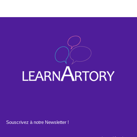
Souscrivez à notre Newsletter !